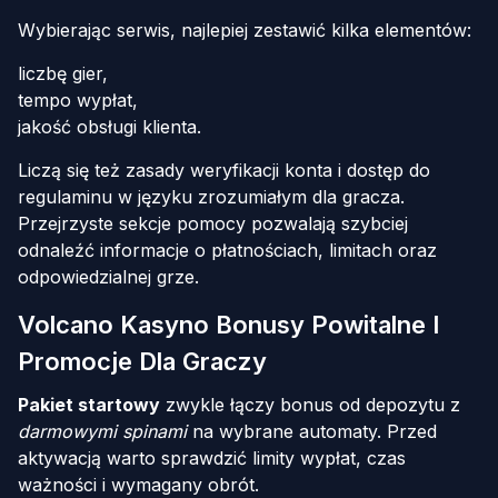
Wybierając serwis, najlepiej zestawić kilka elementów:
liczbę gier,
tempo wypłat,
jakość obsługi klienta.
Liczą się też zasady weryfikacji konta i dostęp do
regulaminu w języku zrozumiałym dla gracza.
Przejrzyste sekcje pomocy pozwalają szybciej
odnaleźć informacje o płatnościach, limitach oraz
odpowiedzialnej grze.
Volcano Kasyno Bonusy Powitalne I
Promocje Dla Graczy
Pakiet startowy
zwykle łączy bonus od depozytu z
darmowymi spinami
na wybrane automaty. Przed
aktywacją warto sprawdzić limity wypłat, czas
ważności i wymagany obrót.