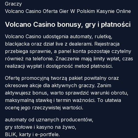
Graczy
Volcano Casino Oferta Gier W Polskim Kasynie Online
Volcano Casino bonusy, gry i płatności
Volcano Casino udostępnia automaty, ruletkę,
blackjacka oraz dział live z dealerami. Rejestracja
przebiega sprawnie, a panel konta pozostaje czytelny
również na telefonie. Znaczenie mają limity wpłat, czas
realizacji wypłat i dostępność metod płatności.
Ofertę promocyjną tworzą pakiet powitalny oraz
okresowe akcje dla aktywnych graczy. Zanim
aktywujesz bonus, warto sprawdzić warunki obrotu,
maksymalną stawkę i termin ważności. To ułatwia
ocenę jego rzeczywistej wartości.
automaty od uznanych producentów,
gry stołowe i kasyno na żywo,
BLIK, karty i e-portfele.