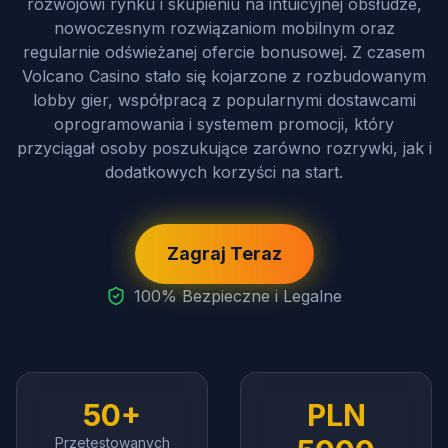
rozwojowi rynku i skupieniu na intuicyjnej obsłudze,
nowoczesnym rozwiązaniom mobilnym oraz
regularnie odświeżanej ofercie bonusowej. Z czasem
Volcano Casino stało się kojarzone z rozbudowanym
lobby gier, współpracą z popularnymi dostawcami
oprogramowania i systemem promocji, który
przyciągał osoby poszukujące zarówno rozrywki, jak i
dodatkowych korzyści na start.
Zagraj Teraz
100% Bezpieczne i Legalne
50+
PLN
Przetestowanych